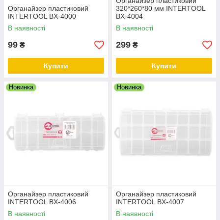
Органайзер пластиковий
Органайзер пластиковий
320*260*80 мм INTERTOOL
INTERTOOL BX-4000
BX-4004
В наявності
В наявності
99
299
₴
₴
Купити
Купити
Новинка
Новинка
Органайзер пластиковий
Органайзер пластиковий
INTERTOOL BX-4006
INTERTOOL BX-4007
В наявності
В наявності