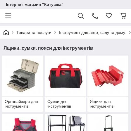
Інтернет-магазин "Катушка"
Товари та послуги
Інструмент для авто, саду та дому.
Ящики, сумки, пояси для інструментів
Органайзери для
Сумки для
Ящики для
інструментів
інструментів
інструментів