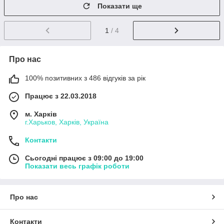
Показати ще
1
/ 4
Про нас
100% позитивних з 486 відгуків за рік
Працює з 22.03.2018
м. Харків
г.Харьков, Харків, Україна
Контакти
Сьогодні працює з 09:00 до 19:00
Показати весь графік роботи
Про нас
Контакти