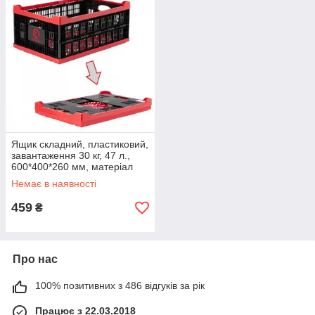
Ящик складний, пластиковий,
завантаження 30 кг, 47 л.,
600*400*260 мм, матеріал
100% первинний харчової ПЕ
Немає в наявності
459
₴
Про нас
100% позитивних з 486 відгуків за рік
Працює з 22.03.2018