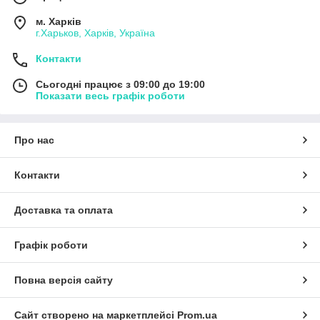
м. Харків
г.Харьков, Харків, Україна
Контакти
Сьогодні працює з 09:00 до 19:00
Показати весь графік роботи
Про нас
Контакти
Доставка та оплата
Графік роботи
Повна версія сайту
Сайт створено на маркетплейсі
Prom.ua