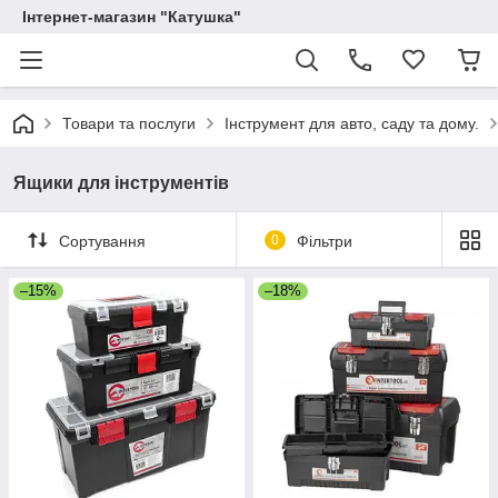
Інтернет-магазин "Катушка"
Товари та послуги
Інструмент для авто, саду та дому.
Ящики для інструментів
Сортування
0
Фільтри
–15%
–18%