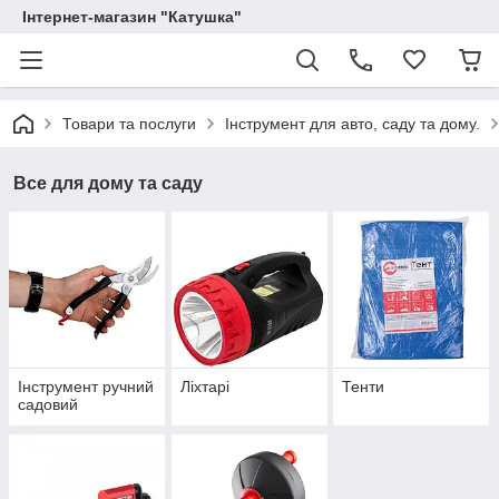
Інтернет-магазин "Катушка"
Товари та послуги
Інструмент для авто, саду та дому.
Все для дому та саду
Інструмент ручний
Ліхтарі
Тенти
садовий