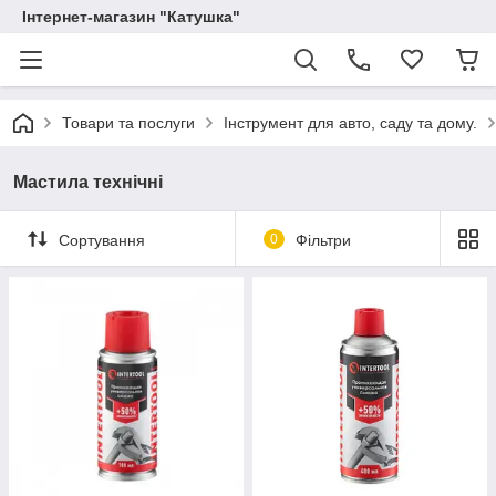
Інтернет-магазин "Катушка"
Товари та послуги
Інструмент для авто, саду та дому.
Мастила технічні
Сортування
0
Фільтри