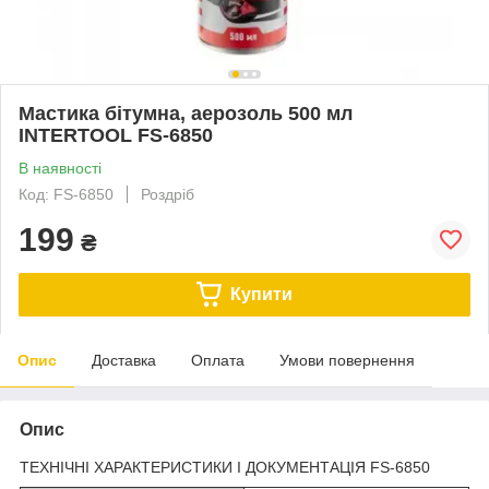
Мастика бітумна, аерозоль 500 мл
INTERTOOL FS-6850
В наявності
Код: FS-6850
Роздріб
199
₴
Купити
Опис
Доставка
Оплата
Умови повернення
Опис
ТЕХНІЧНІ ХАРАКТЕРИСТИКИ І ДОКУМЕНТАЦІЯ FS-6850