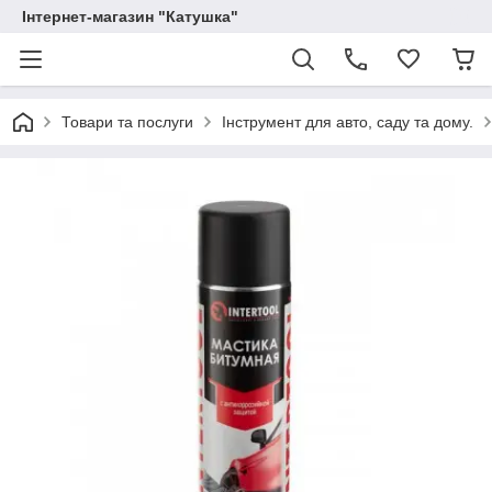
Інтернет-магазин "Катушка"
Товари та послуги
Інструмент для авто, саду та дому.