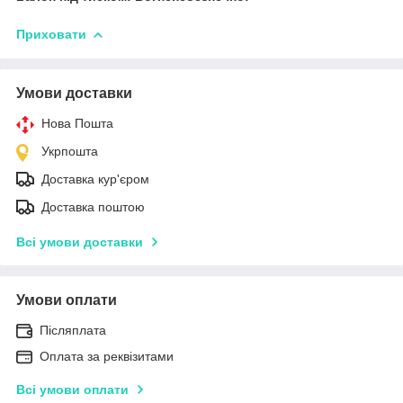
Приховати
Умови доставки
Нова Пошта
Укрпошта
Доставка кур'єром
Доставка поштою
Всі умови доставки
Умови оплати
Післяплата
Оплата за реквізитами
Всі умови оплати