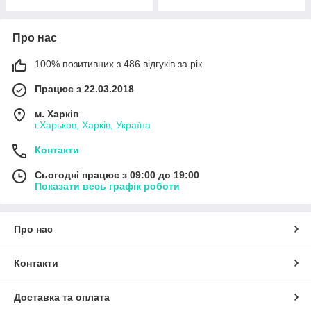
Про нас
100% позитивних з 486 відгуків за рік
Працює з 22.03.2018
м. Харків
г.Харьков, Харків, Україна
Контакти
Сьогодні працює з 09:00 до 19:00
Показати весь графік роботи
Про нас
Контакти
Доставка та оплата