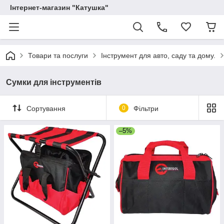
Інтернет-магазин "Катушка"
Товари та послуги
Інструмент для авто, саду та дому.
Сумки для інструментів
Сортування
0
Фільтри
–5%