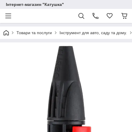
Інтернет-магазин "Катушка"
Товари та послуги
Інструмент для авто, саду та дому.