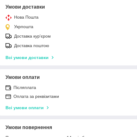
Умови доставки
Нова Пошта
Укрпошта
Доставка кур'єром
Доставка поштою
Всі умови доставки
Умови оплати
Післяплата
Оплата за реквізитами
Всі умови оплати
Умови повернення