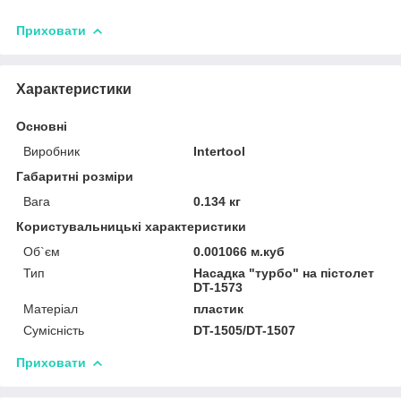
Приховати
Характеристики
Основні
Виробник
Intertool
Габаритні розміри
Вага
0.134 кг
Користувальницькі характеристики
Об`єм
0.001066 м.куб
Тип
Насадка "турбо" на пістолет
DT-1573
Матеріал
пластик
Сумісність
DT-1505/DT-1507
Приховати