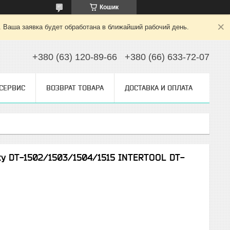
Кошик
. Ваша заявка будет обработана в ближайший рабочий день.
+380 (63) 120-89-66
+380 (66) 633-72-07
 СЕРВИС
ВОЗВРАТ ТОВАРА
ДОСТАВКА И ОПЛАТА
ку DT-1502/1503/1504/1515 INTERTOOL DT-