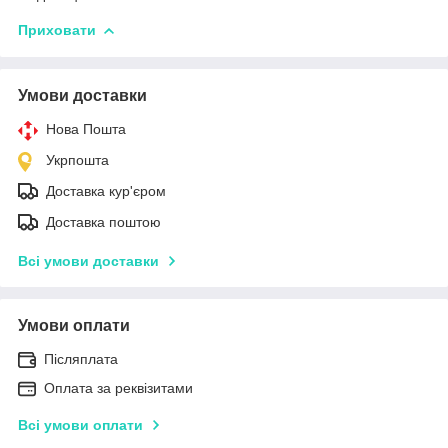
Приховати
Умови доставки
Нова Пошта
Укрпошта
Доставка кур'єром
Доставка поштою
Всі умови доставки
Умови оплати
Післяплата
Оплата за реквізитами
Всі умови оплати