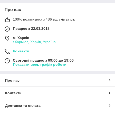
Про нас
100% позитивних з 486 відгуків за рік
Працює з 22.03.2018
м. Харків
г.Харьков, Харків, Україна
Контакти
Сьогодні працює з 09:00 до 19:00
Показати весь графік роботи
Про нас
Контакти
Доставка та оплата