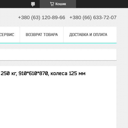
Кошик
+380 (63) 120-89-66
+380 (66) 633-72-07
 СЕРВИС
ВОЗВРАТ ТОВАРА
ДОСТАВКА И ОПЛАТА
 250 кг, 910*610*870, колеса 125 мм