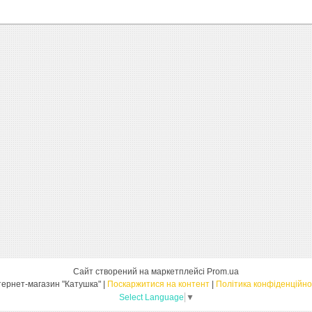
Сайт створений на маркетплейсі
Prom.ua
Інтернет-магазин "Катушка" |
Поскаржитися на контент
|
Політика конфіденційно
Select Language
▼