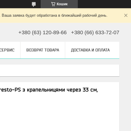
Кошик
. Ваша заявка будет обработана в ближайший рабочий день.
+380 (63) 120-89-66
+380 (66) 633-72-07
 СЕРВИС
ВОЗВРАТ ТОВАРА
ДОСТАВКА И ОПЛАТА
resto-PS з крапельницями через 33 см,