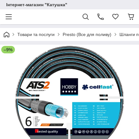
Інтернет-магазин "Катушка"
Товари та послуги
Presto (Все для поливу)
Шланги п
–9%