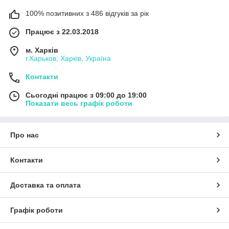
100% позитивних з 486 відгуків за рік
Працює з 22.03.2018
м. Харків
г.Харьков, Харків, Україна
Контакти
Сьогодні працює з 09:00 до 19:00
Показати весь графік роботи
Про нас
Контакти
Доставка та оплата
Графік роботи