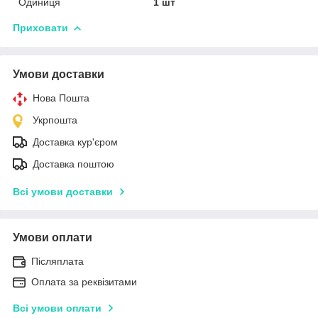
Одиниця
1 шт
Приховати
Умови доставки
Нова Пошта
Укрпошта
Доставка кур'єром
Доставка поштою
Всі умови доставки
Умови оплати
Післяплата
Оплата за реквізитами
Всі умови оплати