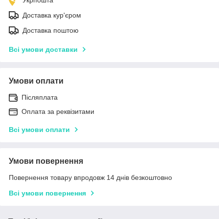
Доставка кур'єром
Доставка поштою
Всі умови доставки
Умови оплати
Післяплата
Оплата за реквізитами
Всі умови оплати
Умови повернення
Повернення товару впродовж 14 днів безкоштовно
Всі умови повернення