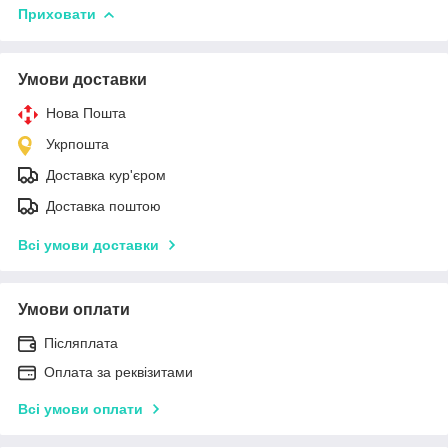
Приховати
Умови доставки
Нова Пошта
Укрпошта
Доставка кур'єром
Доставка поштою
Всі умови доставки
Умови оплати
Післяплата
Оплата за реквізитами
Всі умови оплати