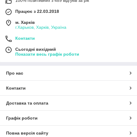
100% позитивних з 489 відгуків за рік
Працює з 22.03.2018
м. Харків
г.Харьков, Харків, Україна
Контакти
Сьогодні вихідний
Показати весь графік роботи
Про нас
Контакти
Доставка та оплата
Графік роботи
Повна версія сайту