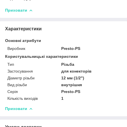
Приховати
Характеристики
Основні атрибути
Виробник
Presto-PS
Користувальницькі характеристики
Тип
Різьба
Застосування
для конекторів
Діаметр різьби
12 мм (1/2")
Вид різьби
внутрішня
Серія
Presto-PS
Кількість виходів
1
Приховати