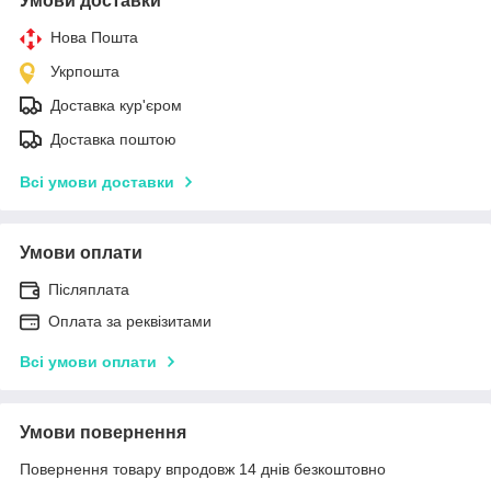
Умови доставки
Нова Пошта
Укрпошта
Доставка кур'єром
Доставка поштою
Всі умови доставки
Умови оплати
Післяплата
Оплата за реквізитами
Всі умови оплати
Умови повернення
Повернення товару впродовж 14 днів безкоштовно