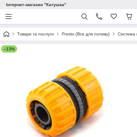
Інтернет-магазин "Катушка"
Товари та послуги
Presto (Все для поливу)
Система 
–13%