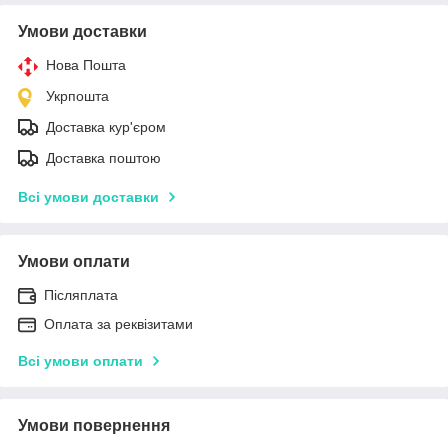
Умови доставки
Нова Пошта
Укрпошта
Доставка кур'єром
Доставка поштою
Всі умови доставки
Умови оплати
Післяплата
Оплата за реквізитами
Всі умови оплати
Умови повернення