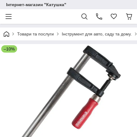
Інтернет-магазин "Катушка"
Товари та послуги
Інструмент для авто, саду та дому.
–10%