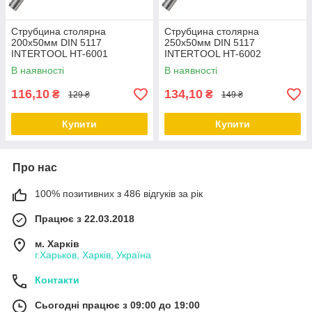
Струбцина столярна
Струбцина столярна
200х50мм DIN 5117
250х50мм DIN 5117
INTERTOOL HT-6001
INTERTOOL HT-6002
В наявності
В наявності
116,10
134,10
₴
₴
129 ₴
149 ₴
Купити
Купити
Про нас
100% позитивних з 486 відгуків за рік
Працює з 22.03.2018
м. Харків
г.Харьков, Харків, Україна
Контакти
Сьогодні працює з 09:00 до 19:00