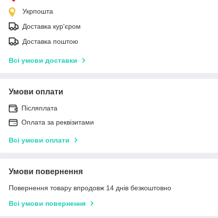
Укрпошта
Доставка кур'єром
Доставка поштою
Всі умови доставки
Умови оплати
Післяплата
Оплата за реквізитами
Всі умови оплати
Умови повернення
Повернення товару впродовж 14 днів безкоштовно
Всі умови повернення