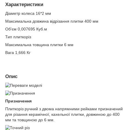
Характеристики
Діаметр колеса 16*2 мм
Максимальна довжина відрізання плитки 400 мм
Об'єм 0,007695 Куб.м
Тип плиткоріз
Максимальна товщина плитки 6 мм
Вага 1,666 Кг
Опис
Призначення
Плиткоріз ручний з двома напрямними рейками призначений
для різання керамічної, кахельної плитки, довжиною до 400
мм та товщиною до 6 мм.