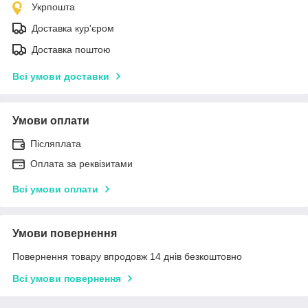
Укрпошта
Доставка кур'єром
Доставка поштою
Всі умови доставки
Умови оплати
Післяплата
Оплата за реквізитами
Всі умови оплати
Умови повернення
Повернення товару впродовж 14 днів безкоштовно
Всі умови повернення