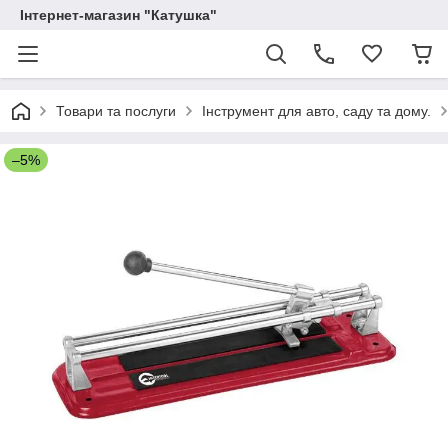
Інтернет-магазин "Катушка"
Товари та послуги
Інструмент для авто, саду та дому.
–5%