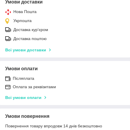
Умови доставки
Нова Пошта
Укрпошта
Доставка кур'єром
Доставка поштою
Всі умови доставки
Умови оплати
Післяплата
Оплата за реквізитами
Всі умови оплати
Умови повернення
Повернення товару впродовж 14 днів безкоштовно