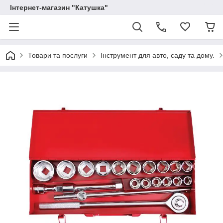
Інтернет-магазин "Катушка"
Товари та послуги
Інструмент для авто, саду та дому.