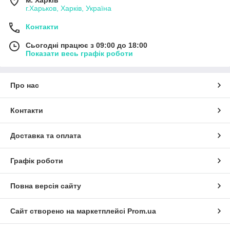
м. Харків
г.Харьков, Харків, Україна
Контакти
Сьогодні працює з 09:00 до 18:00
Показати весь графік роботи
Про нас
Контакти
Доставка та оплата
Графік роботи
Повна версія сайту
Сайт створено на маркетплейсі
Prom.ua