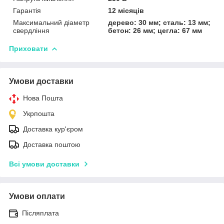
Гарантія
12 місяців
Максимальний діаметр
дерево: 30 мм; сталь: 13 мм;
свердління
бетон: 26 мм; цегла: 67 мм
Приховати
Умови доставки
Нова Пошта
Укрпошта
Доставка кур'єром
Доставка поштою
Всі умови доставки
Умови оплати
Післяплата