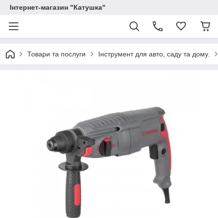
Інтернет-магазин "Катушка"
Товари та послуги
Інструмент для авто, саду та дому.