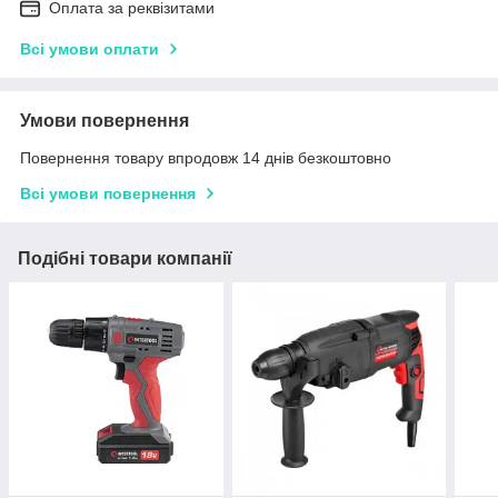
Оплата за реквізитами
Всі умови оплати
Умови повернення
Повернення товару впродовж 14 днів безкоштовно
Всі умови повернення
Подібні товари компанії