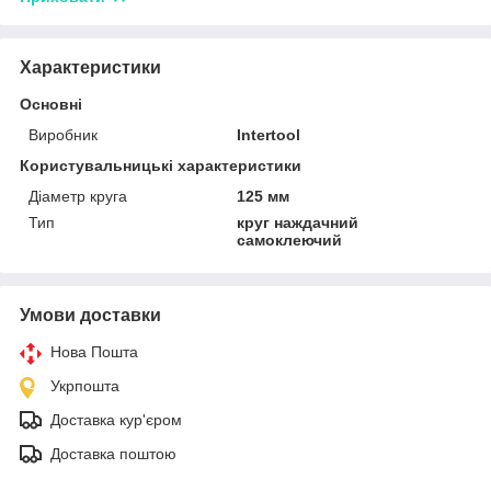
Характеристики
Основні
Виробник
Intertool
Користувальницькі характеристики
Діаметр круга
125 мм
Тип
круг наждачний
самоклеючий
Умови доставки
Нова Пошта
Укрпошта
Доставка кур'єром
Доставка поштою