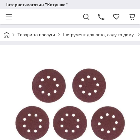
Інтернет-магазин "Катушка"
Товари та послуги
Інструмент для авто, саду та дому.