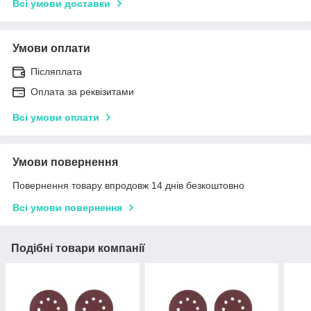
Всі умови доставки
Умови оплати
Післяплата
Оплата за реквізитами
Всі умови оплати
Умови повернення
Повернення товару впродовж 14 днів безкоштовно
Всі умови повернення
Подібні товари компанії