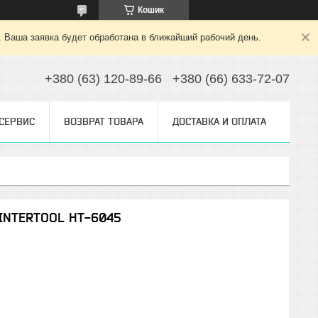
Кошик
. Ваша заявка будет обработана в ближайший рабочий день.
+380 (63) 120-89-66
+380 (66) 633-72-07
 СЕРВИС
ВОЗВРАТ ТОВАРА
ДОСТАВКА И ОПЛАТА
 INTERTOOL HT-6045