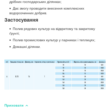
дрібних господарських ділянках;
Дає змогу проводити внесення комплексних
водорозчинних добрив.
Застосування
Полив рядових культур на відкритому та закритому
ґрунті;
Полив промислових культур у парниках і теплицях;
Домашні ділянки.
Приховати