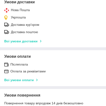
Умови доставки
Нова Пошта
Укрпошта
Доставка кур'єром
Доставка поштою
Всі умови доставки
Умови оплати
Післяплата
Оплата за реквізитами
Всі умови оплати
Умови повернення
Повернення товару впродовж 14 днів безкоштовно