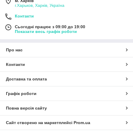
м. Харків
г.Харьков, Харків, Україна
Контакти
Сьогодні працює з 09:00 до 19:00
Показати весь графік роботи
Про нас
Контакти
Доставка та оплата
Графік роботи
Повна версія сайту
Сайт створено на маркетплейсі
Prom.ua