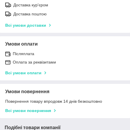
Доставка кур'єром
Доставка поштою
Всі умови доставки
Умови оплати
Післяплата
Оплата за реквізитами
Всі умови оплати
Умови повернення
Повернення товару впродовж 14 днів безкоштовно
Всі умови повернення
Подібні товари компанії