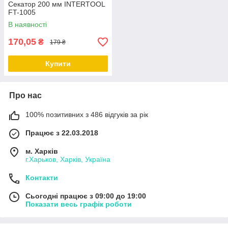
Секатор 200 мм INTERTOOL
FT-1005
В наявності
170,05
₴
179 ₴
Купити
Про нас
100% позитивних з 486 відгуків за рік
Працює з 22.03.2018
м. Харків
г.Харьков, Харків, Україна
Контакти
Сьогодні працює з 09:00 до 19:00
Показати весь графік роботи