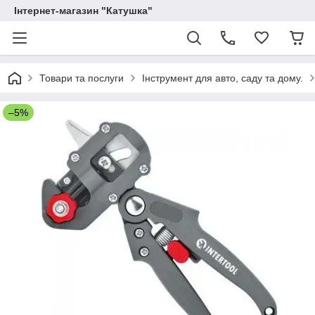
Інтернет-магазин "Катушка"
Товари та послуги
Інструмент для авто, саду та дому.
–5%