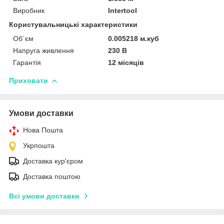
Виробник
Intertool
Користувальницькі характеристики
Об`єм
0.005218 м.куб
Напруга живлення
230 В
Гарантія
12 місяців
Приховати
Умови доставки
Нова Пошта
Укрпошта
Доставка кур'єром
Доставка поштою
Всі умови доставки