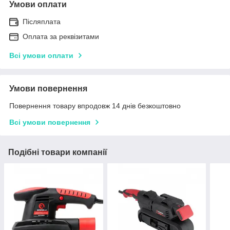
Умови оплати
Післяплата
Оплата за реквізитами
Всі умови оплати
Умови повернення
Повернення товару впродовж 14 днів безкоштовно
Всі умови повернення
Подібні товари компанії