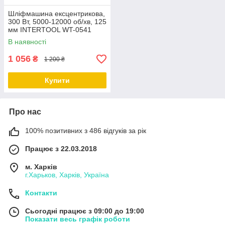
Шліфмашина ексцентрикова,
300 Вт, 5000-12000 об/хв, 125
мм INTERTOOL WT-0541
В наявності
1 056
₴
1 200 ₴
Купити
Про нас
100% позитивних з 486 відгуків за рік
Працює з 22.03.2018
м. Харків
г.Харьков, Харків, Україна
Контакти
Сьогодні працює з 09:00 до 19:00
Показати весь графік роботи