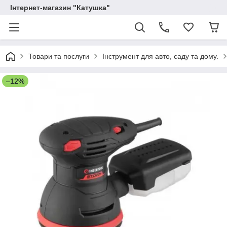
Інтернет-магазин "Катушка"
Товари та послуги
Інструмент для авто, саду та дому.
–12%