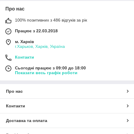
Про нас
100% позитивних з 486 відгуків за рік
Працює з 22.03.2018
м. Харків
г.Харьков, Харків, Україна
Контакти
Сьогодні працює з 09:00 до 18:00
Показати весь графік роботи
Про нас
Контакти
Доставка та оплата