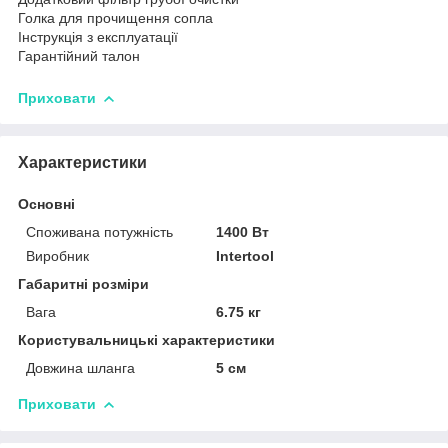
Голка для прочищення сопла
Інструкція з експлуатації
Гарантійний талон
Приховати
Характеристики
Основні
Споживана потужність
1400 Вт
Виробник
Intertool
Габаритні розміри
Вага
6.75 кг
Користувальницькі характеристики
Довжина шланга
5 см
Приховати