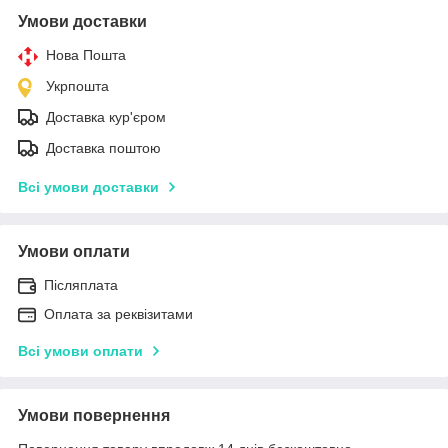
Умови доставки
Нова Пошта
Укрпошта
Доставка кур'єром
Доставка поштою
Всі умови доставки
Умови оплати
Післяплата
Оплата за реквізитами
Всі умови оплати
Умови повернення