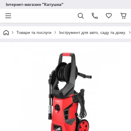
Інтернет-магазин "Катушка"
Товари та послуги
Інструмент для авто, саду та дому.