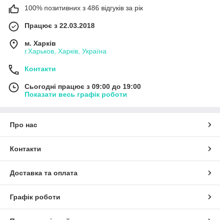
100% позитивних з 486 відгуків за рік
Працює з 22.03.2018
м. Харків
г.Харьков, Харків, Україна
Контакти
Сьогодні працює з 09:00 до 19:00
Показати весь графік роботи
Про нас
Контакти
Доставка та оплата
Графік роботи