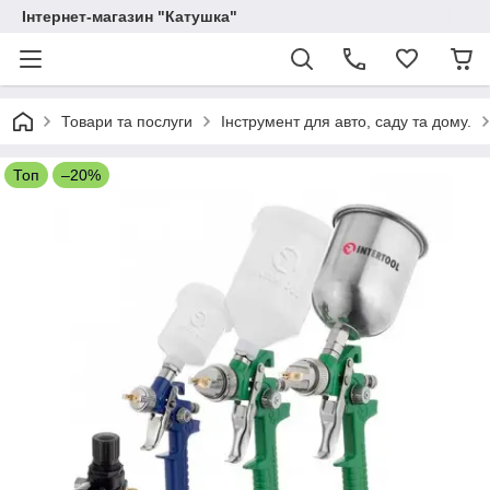
Інтернет-магазин "Катушка"
Товари та послуги
Інструмент для авто, саду та дому.
Топ
–20%