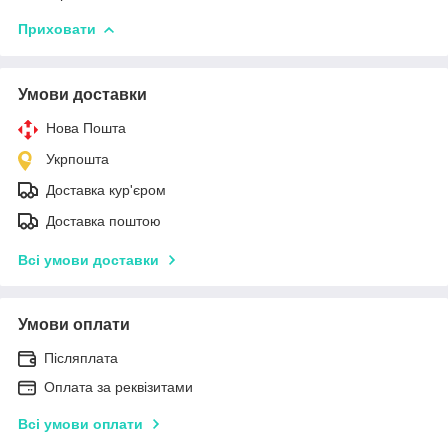
Приховати
Умови доставки
Нова Пошта
Укрпошта
Доставка кур'єром
Доставка поштою
Всі умови доставки
Умови оплати
Післяплата
Оплата за реквізитами
Всі умови оплати