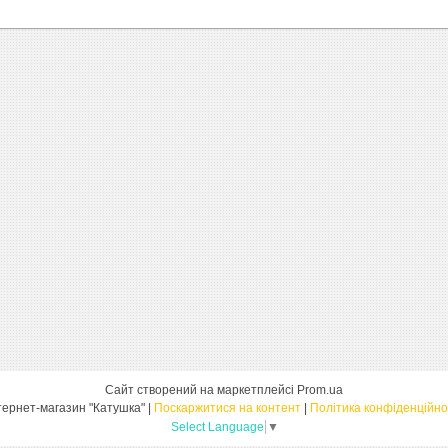
Сайт створений на маркетплейсі
Prom.ua
Інтернет-магазин "Катушка" |
Поскаржитися на контент
|
Політика конфіденційно
Select Language
▼