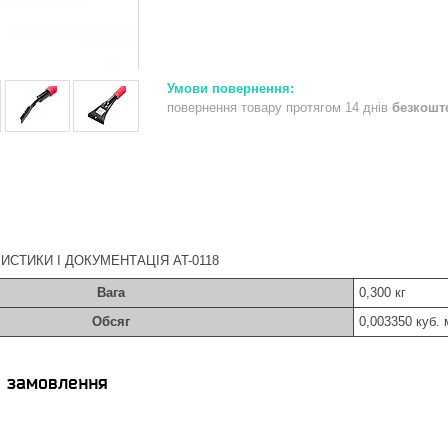
повернення товару протягом 14 днів
безкошт
ИСТИКИ І ДОКУМЕНТАЦІЯ AT-0118
Вага
0,300 кг
Обсяг
0,003350 куб. 
я замовлення