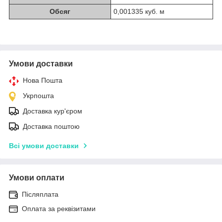
Обсяг
0,001335 куб. м
Умови доставки
Нова Пошта
Укрпошта
Доставка кур'єром
Доставка поштою
Всі умови доставки
Умови оплати
Післяплата
Оплата за реквізитами