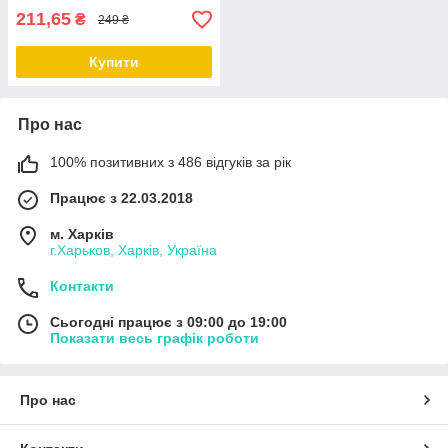
211,65
₴
249 ₴
Купити
Про нас
100% позитивних з 486 відгуків за рік
Працює з 22.03.2018
м. Харків
г.Харьков, Харків, Україна
Контакти
Сьогодні працює з 09:00 до 19:00
Показати весь графік роботи
Про нас