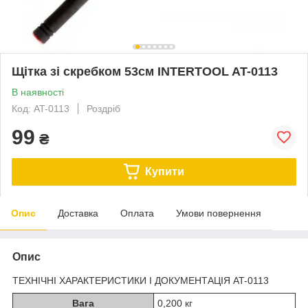
Щітка зі скребком 53см INTERTOOL AT-0113
В наявності
Код: AT-0113
Роздріб
99
₴
Купити
Опис
Доставка
Оплата
Умови повернення
Опис
ТЕХНІЧНІ ХАРАКТЕРИСТИКИ І ДОКУМЕНТАЦІЯ AT-0113
Вага
0,200 кг