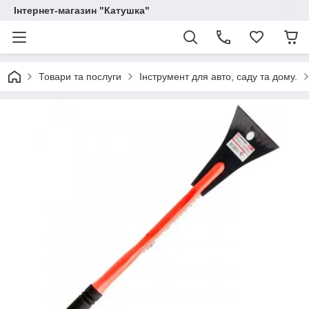
Інтернет-магазин "Катушка"
Товари та послуги
Інструмент для авто, саду та дому.