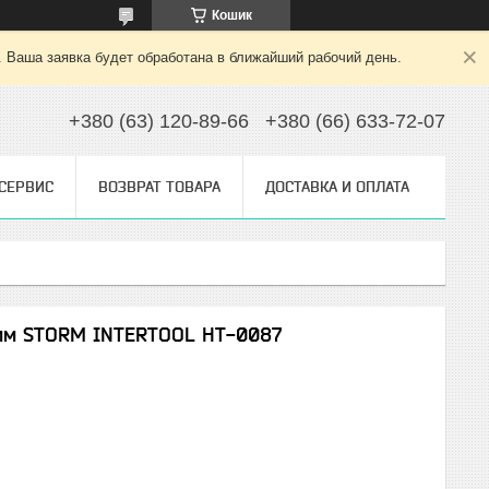
Кошик
. Ваша заявка будет обработана в ближайший рабочий день.
+380 (63) 120-89-66
+380 (66) 633-72-07
 СЕРВИС
ВОЗВРАТ ТОВАРА
ДОСТАВКА И ОПЛАТА
0мм STORM INTERTOOL HT-0087