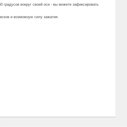
0 градусов вокруг своей оси - вы можете зафиксировать
исков и возможную силу зажатия.