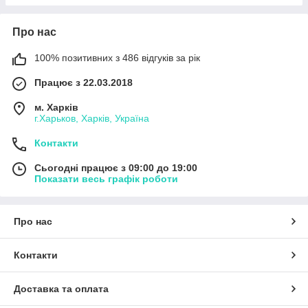
Про нас
100% позитивних з 486 відгуків за рік
Працює з 22.03.2018
м. Харків
г.Харьков, Харків, Україна
Контакти
Сьогодні працює з 09:00 до 19:00
Показати весь графік роботи
Про нас
Контакти
Доставка та оплата