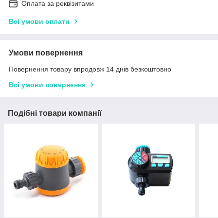
Оплата за реквізитами
Всі умови оплати
Умови повернення
Повернення товару впродовж 14 днів безкоштовно
Всі умови повернення
Подібні товари компанії