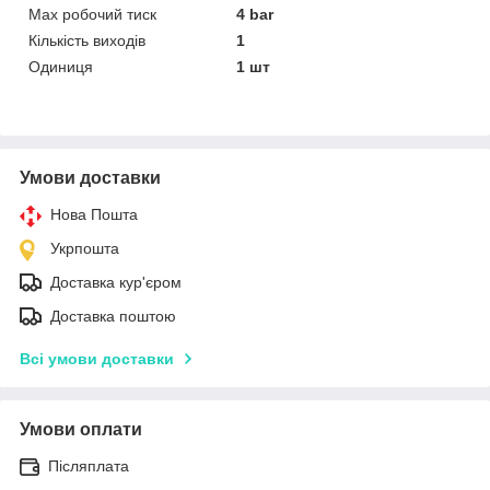
Мах робочий тиск
4 bar
Кількість виходів
1
Одиниця
1 шт
Умови доставки
Нова Пошта
Укрпошта
Доставка кур'єром
Доставка поштою
Всі умови доставки
Умови оплати
Післяплата