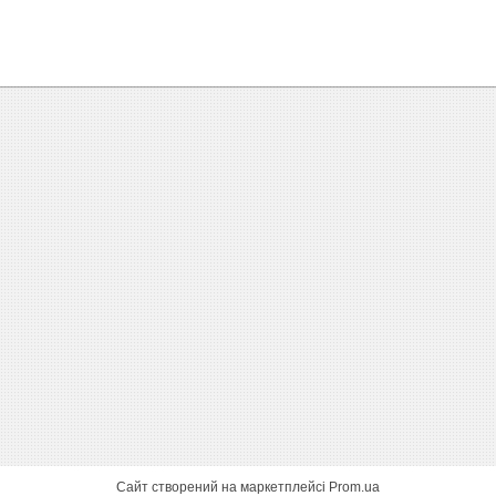
Сайт створений на маркетплейсі
Prom.ua