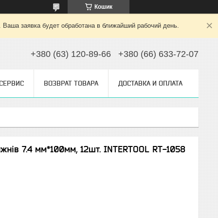
Кошик
. Ваша заявка будет обработана в ближайший рабочий день.
+380 (63) 120-89-66
+380 (66) 633-72-07
 СЕРВИС
ВОЗВРАТ ТОВАРА
ДОСТАВКА И ОПЛАТА
жнів 7.4 мм*100мм, 12шт. INTERTOOL RT-1058