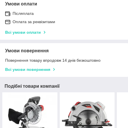
Умови оплати
Післяплата
Оплата за реквізитами
Всі умови оплати
Умови повернення
Повернення товару впродовж 14 днів безкоштовно
Всі умови повернення
Подібні товари компанії