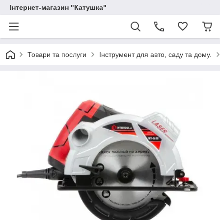
Інтернет-магазин "Катушка"
Товари та послуги
Інструмент для авто, саду та дому.