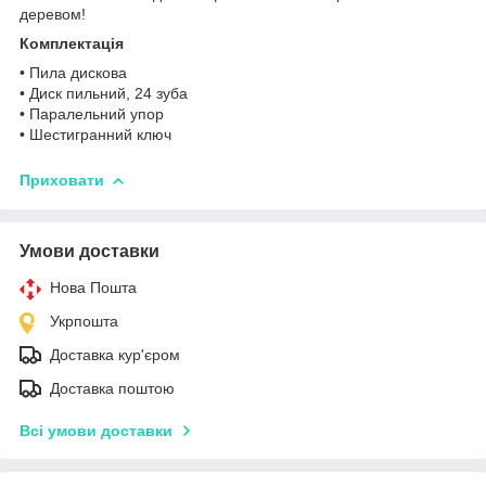
деревом!
Комплектація
• Пила дискова
• Диск пильний, 24 зуба
• Паралельний упор
• Шестигранний ключ
Приховати
Умови доставки
Нова Пошта
Укрпошта
Доставка кур'єром
Доставка поштою
Всі умови доставки