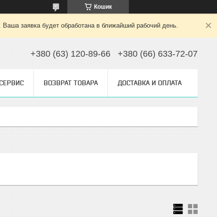
Кошик
. Ваша заявка будет обработана в ближайший рабочий день.
+380 (63) 120-89-66
+380 (66) 633-72-07
 СЕРВИС
ВОЗВРАТ ТОВАРА
ДОСТАВКА И ОПЛАТА