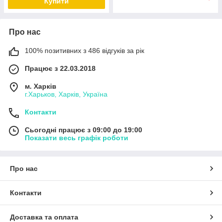
Купити
Про нас
100% позитивних з 486 відгуків за рік
Працює з 22.03.2018
м. Харків
г.Харьков, Харків, Україна
Контакти
Сьогодні працює з 09:00 до 19:00
Показати весь графік роботи
Про нас
Контакти
Доставка та оплата