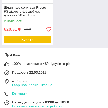
Шланг, що сочиться Presto-
PS діаметр 5/8 дюйма,
довжина 20 м (1352)
В наявності
620,31
₴
713 ₴
Купити
Про нас
100% позитивних з 489 відгуків за рік
Працює з 22.03.2018
м. Харків
г.Харьков, Харків, Україна
Контакти
Сьогодні працює з 09:00 до 18:00
Показати весь графік роботи