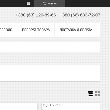
Кошик
+380 (63) 120-89-66
+380 (66) 633-72-07
 СЕРВИС
ВОЗВРАТ ТОВАРА
ДОСТАВКА И ОПЛАТА
AT-3018