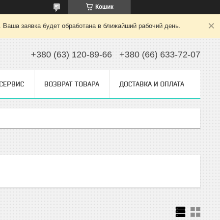
Кошик
. Ваша заявка будет обработана в ближайший рабочий день.
+380 (63) 120-89-66
+380 (66) 633-72-07
 СЕРВИС
ВОЗВРАТ ТОВАРА
ДОСТАВКА И ОПЛАТА