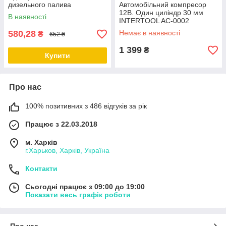
дизельного палива
Автомобільний компресор
INTERTOOL AC-0006
12В. Один циліндр 30 мм
В наявності
INTERTOOL AC-0002
580,28
Немає в наявності
₴
652 ₴
1 399
₴
Купити
Про нас
100% позитивних з 486 відгуків за рік
Працює з 22.03.2018
м. Харків
г.Харьков, Харків, Україна
Контакти
Сьогодні працює з 09:00 до 19:00
Показати весь графік роботи