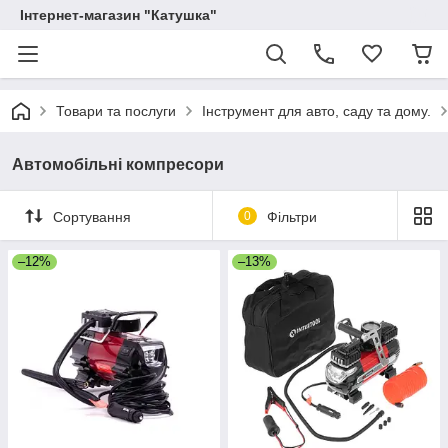
Інтернет-магазин "Катушка"
Товари та послуги
Інструмент для авто, саду та дому.
Автомобільні компресори
Сортування
0
Фільтри
–12%
–13%