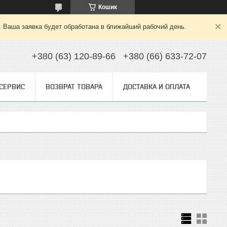
Кошик
. Ваша заявка будет обработана в ближайший рабочий день.
+380 (63) 120-89-66
+380 (66) 633-72-07
 СЕРВИС
ВОЗВРАТ ТОВАРА
ДОСТАВКА И ОПЛАТА