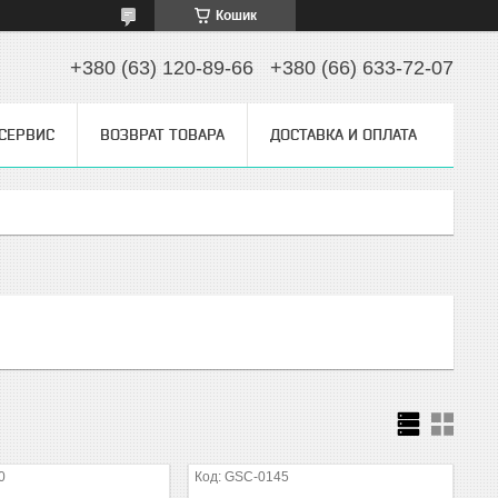
Кошик
+380 (63) 120-89-66
+380 (66) 633-72-07
 СЕРВИС
ВОЗВРАТ ТОВАРА
ДОСТАВКА И ОПЛАТА
0
GSC-0145