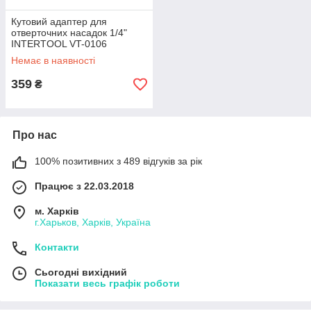
Кутовий адаптер для
отверточних насадок 1/4"
INTERTOOL VT-0106
Немає в наявності
359
₴
Про нас
100% позитивних з 489 відгуків за рік
Працює з 22.03.2018
м. Харків
г.Харьков, Харків, Україна
Контакти
Сьогодні вихідний
Показати весь графік роботи