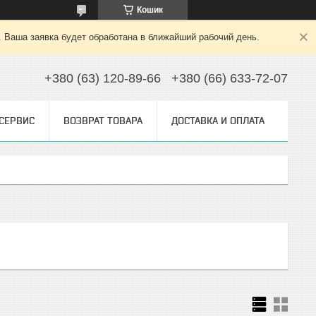
Кошик
. Ваша заявка будет обработана в ближайший рабочий день.
+380 (63) 120-89-66
+380 (66) 633-72-07
 СЕРВИС
ВОЗВРАТ ТОВАРА
ДОСТАВКА И ОПЛАТА