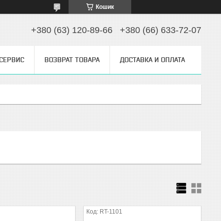
Кошик
+380 (63) 120-89-66
+380 (66) 633-72-07
 СЕРВИС
ВОЗВРАТ ТОВАРА
ДОСТАВКА И ОПЛАТА
RT-1101