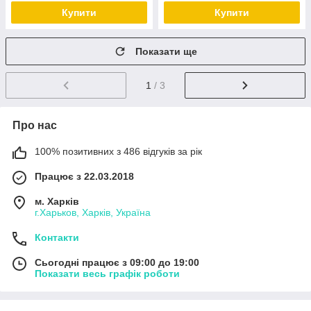
Купити
Купити
Показати ще
1
/ 3
Про нас
100% позитивних з 486 відгуків за рік
Працює з 22.03.2018
м. Харків
г.Харьков, Харків, Україна
Контакти
Сьогодні працює з 09:00 до 19:00
Показати весь графік роботи